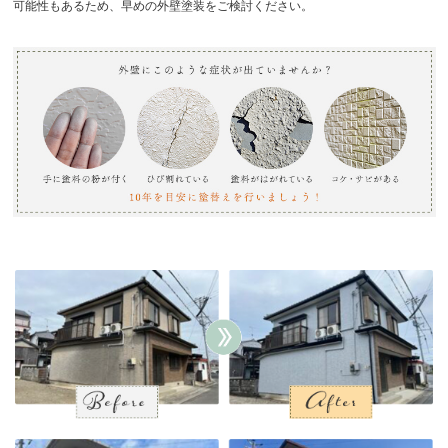
可能性もあるため、早めの外壁塗装をご検討ください。