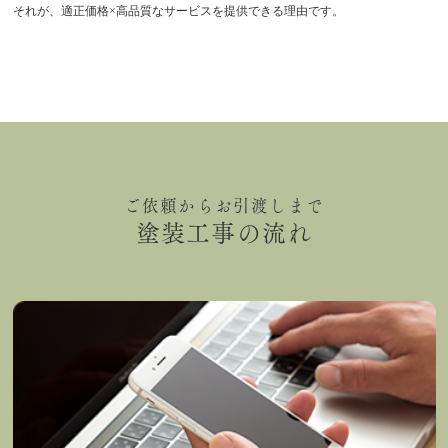
それが、適正価格×高品質なサービスを提供できる理由です。
ご依頼からお引渡しまで
塗装工事の流れ