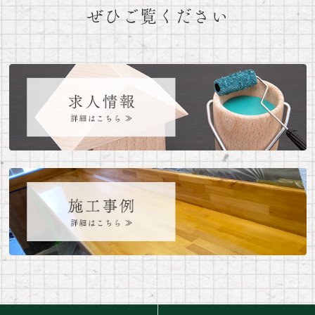
ぜひご覧ください