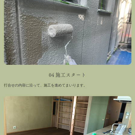
04 施工スタート
打合せの内容に沿って、施工を進めてまいります。