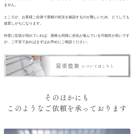
ません。
ところが、お客様ご自身で屋根の状況を確認するのが難しいため、どうしても
放置しがちになります。
外壁に症状が現れていれば、屋根も同様に劣化が進んでいる可能性が高いです
が、ご不安であればまずはお早めにご相談ください。
そのほかにも
このようなご依頼を承っております