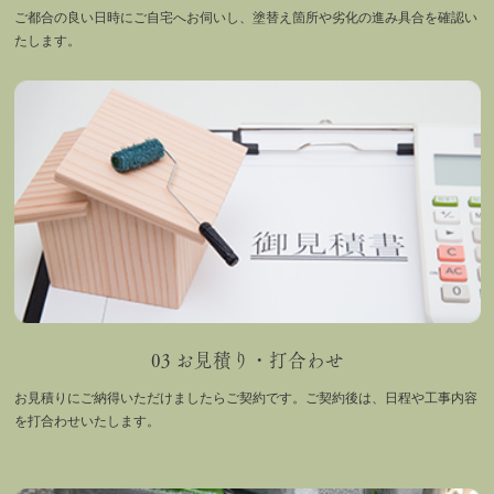
ご都合の良い日時にご自宅へお伺いし、塗替え箇所や劣化の進み具合を確認い
たします。
03 お見積り・打合わせ
お見積りにご納得いただけましたらご契約です。ご契約後は、日程や工事内容
を打合わせいたします。