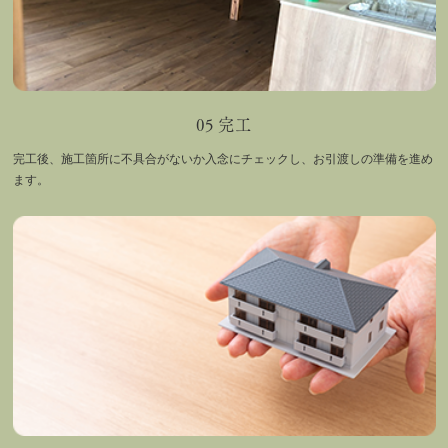
05 完工
完工後、施工箇所に不具合がないか入念にチェックし、お引渡しの準備を進め
ます。