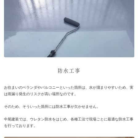
防水工事
お住まいのベランダやバルコニーといった箇所は、水が溜まりやすいため、実
は雨漏り発生のリスクが高い場所なのです。
そのため、そういった箇所には防水工事が欠かせません。
中尾建装では、ウレタン防水をはじめ、各種工法で現場ごとに最適な防水工事
を行っております。