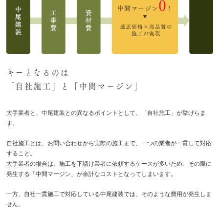
キーとなるのは
「自社施工」と「中間マージン」
大手業者と、中尾建装との異なるポイントとして、「自社施工」が挙げらま
す。
自社施工とは、お問い合わせから実際の施工まで、一つの業者が一貫して対応
すること。
大手業者の場合は、施工を下請け業者に依頼するケースが多いため、その際に
発生する「中間マージン」が余計なコストとなってしまいます。
一方、自社一貫施工で対応している中尾建装では、そのような費用が発生しま
せん。