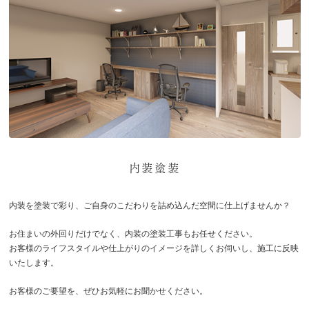
内装塗装
内装を塗装で彩り、ご自身のこだわりを詰め込んだ空間に仕上げませんか？
お住まいの外回りだけでなく、内装の塗装工事もお任せください。
お客様のライフスタイルや仕上がりのイメージを詳しくお伺いし、施工に反映
いたします。
お客様のご要望を、ぜひお気軽にお聞かせください。