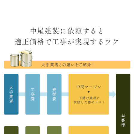
中尾建装に依頼すると
適正価格で工事が実現するワケ