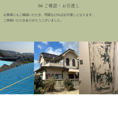
06 ご確認・お引渡し
お客様にもご確認いただき、問題なければお引渡しとなります。
ご依頼いただきありがとうございました。