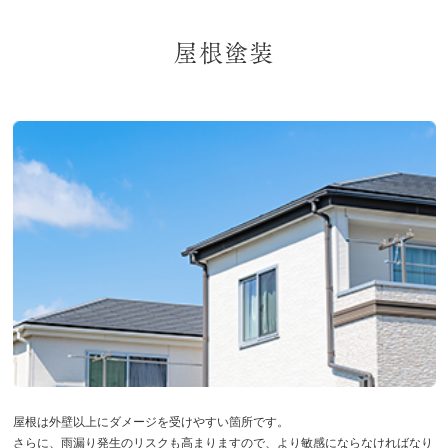
屋根塗装
屋根は外壁以上にダメージを受けやすい箇所です。
さらに、雨漏り発生のリスクも高まりますので、より敏感にならなければなり