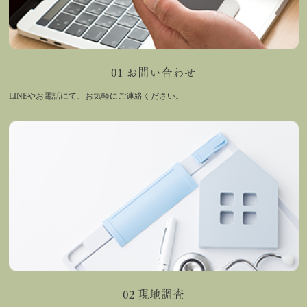
01 お問い合わせ
LINEやお電話にて、お気軽にご連絡ください。
02 現地調査