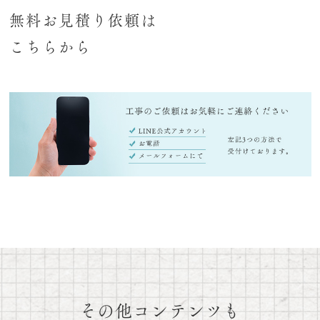
無料お見積り依頼は
こちらから
その他コンテンツも